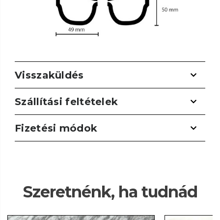
Visszaküldés
Szállítási feltételek
Fizetési módok
Szeretnénk, ha tudnád