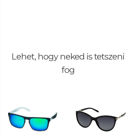
Lehet, hogy neked is tetszeni
fog