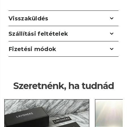
Visszaküldés
Szállítási feltételek
Fizetési módok
Szeretnénk, ha tudnád