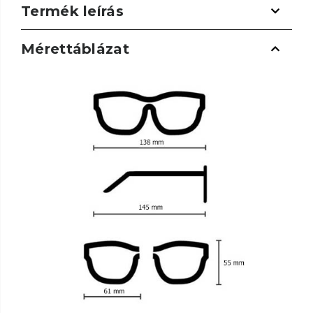
Termék leírás
Mérettáblázat