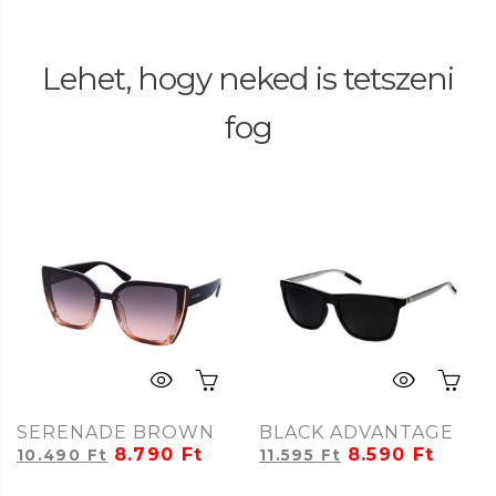
Lehet, hogy neked is tetszeni
fog
SERENADE BROWN
BLACK ADVANTAGE
8.790
Ft
8.590
Ft
10.490
Ft
11.595
Ft