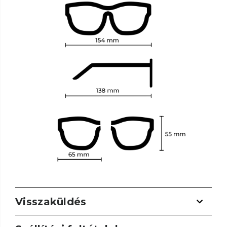
Visszaküldés