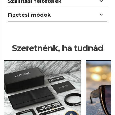
Szállítási feltételek
Fizetési módok
Szeretnénk, ha tudnád