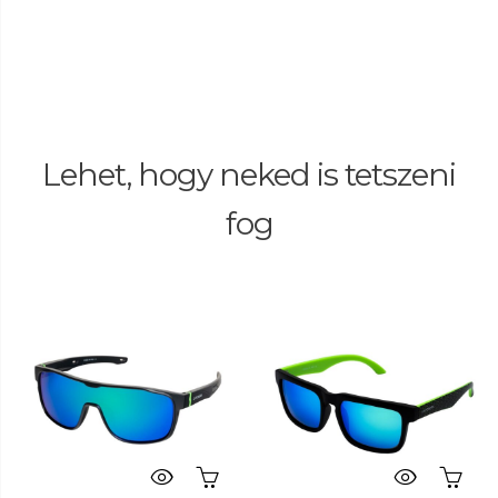
Lehet, hogy neked is tetszeni
fog