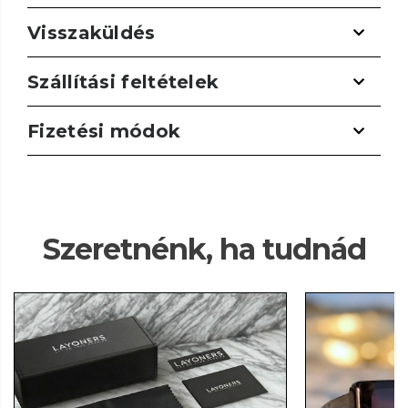
Visszaküldés
Szállítási feltételek
Fizetési módok
Szeretnénk, ha tudnád