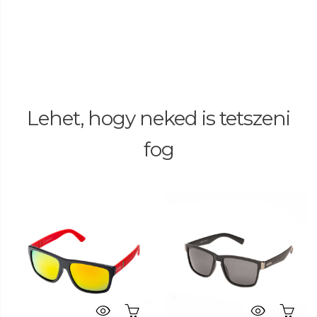
Lehet, hogy neked is tetszeni
fog