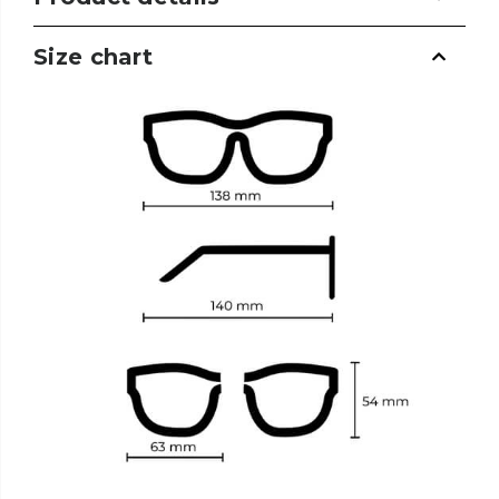
Size chart