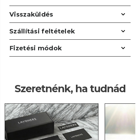
Visszaküldés
Szállítási feltételek
Fizetési módok
Szeretnénk, ha tudnád