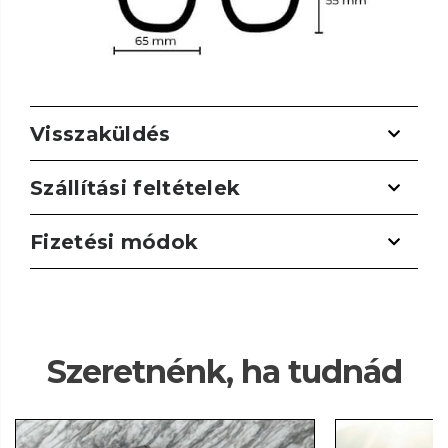
Visszaküldés
Szállítási feltételek
Fizetési módok
Szeretnénk, ha tudnád