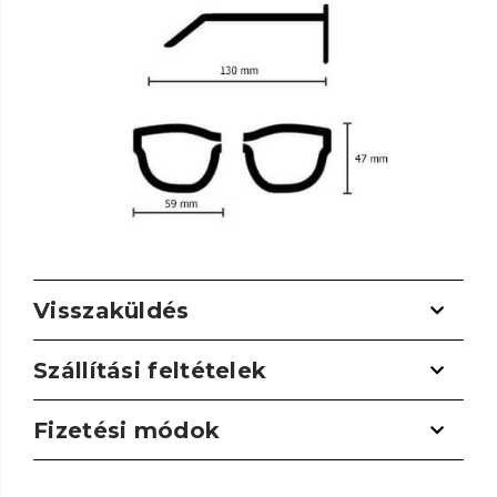
Visszaküldés
Szállítási feltételek
Fizetési módok