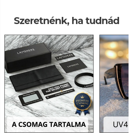
Szeretnénk, ha tudnád