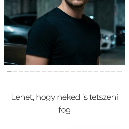
Lehet, hogy neked is tetszeni
fog