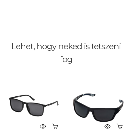
Lehet, hogy neked is tetszeni
fog