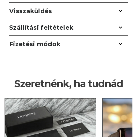
Visszaküldés
Szállítási feltételek
Fizetési módok
Szeretnénk, ha tudnád