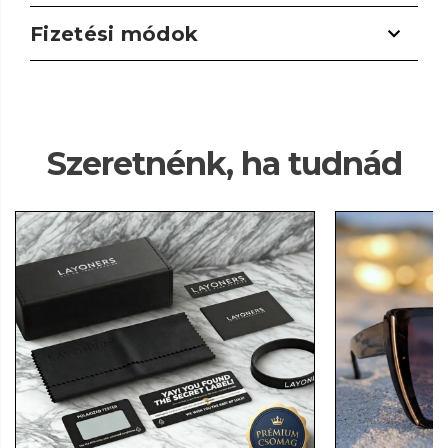
Fizetési módok
Szeretnénk, ha tudnád