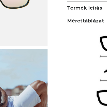
Termék leírás
Mérettáblázat