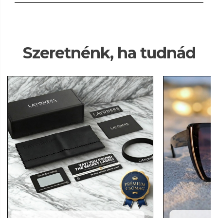
Szeretnénk, ha tudnád