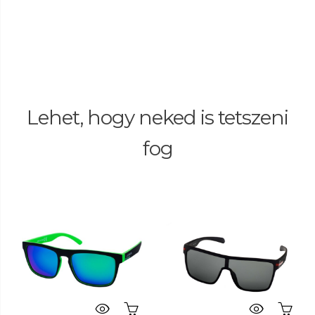
Lehet, hogy neked is tetszeni
fog