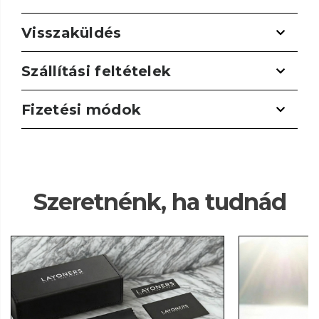
Visszaküldés
Szállítási feltételek
Fizetési módok
Szeretnénk, ha tudnád