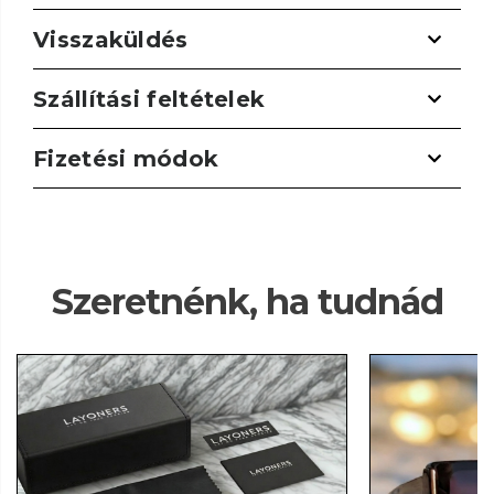
Visszaküldés
Szállítási feltételek
Fizetési módok
Szeretnénk, ha tudnád