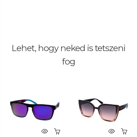
Lehet, hogy neked is tetszeni
fog