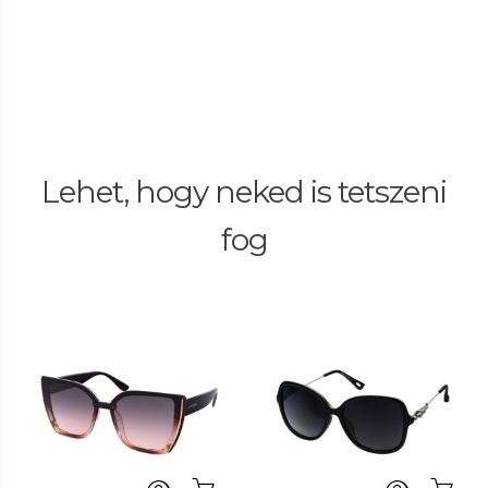
Lehet, hogy neked is tetszeni
fog