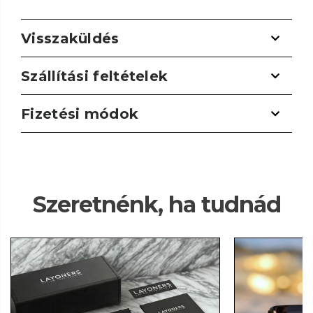
Visszaküldés
Szállítási feltételek
Fizetési módok
Szeretnénk, ha tudnád