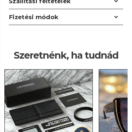
Szállítási feltételek
Fizetési módok
Szeretnénk, ha tudnád