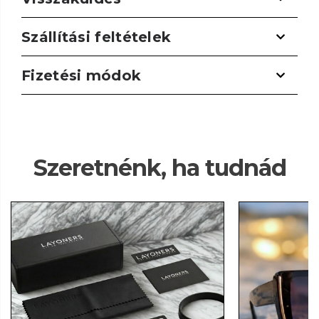
Szállítási feltételek
Fizetési módok
Szeretnénk, ha tudnád