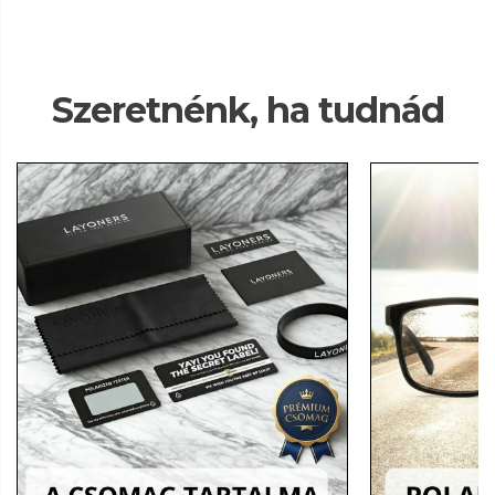
Szeretnénk, ha tudnád