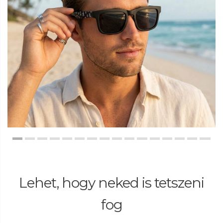
Lehet, hogy neked is tetszeni
fog