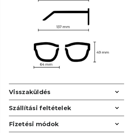
Visszaküldés
Szállítási feltételek
Fizetési módok