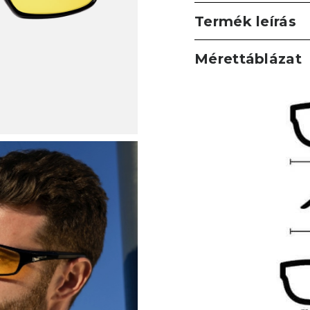
Termék leírás
Mérettáblázat