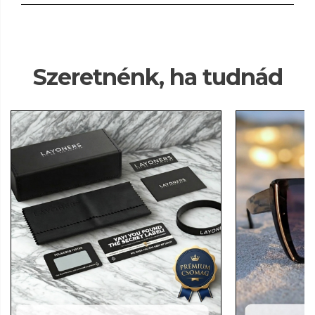
Szeretnénk, ha tudnád