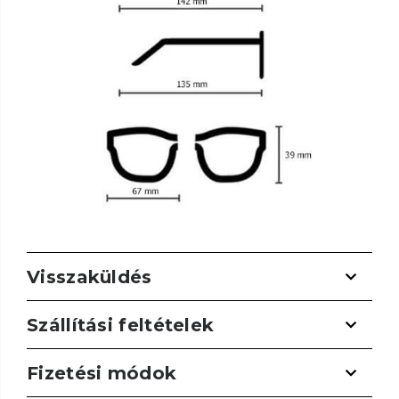
Visszaküldés
Szállítási feltételek
Fizetési módok