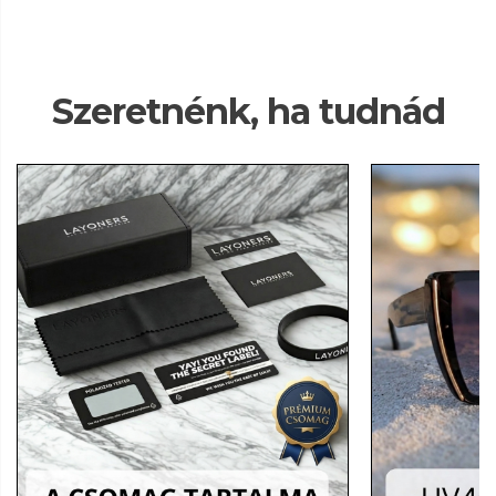
Szeretnénk, ha tudnád