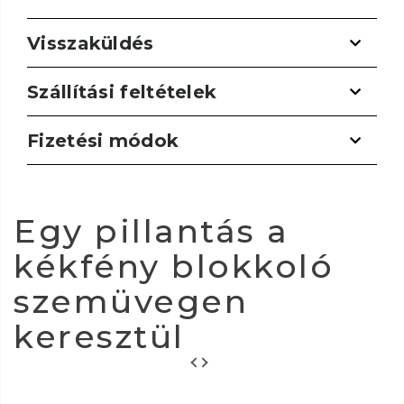
Visszaküldés
Szállítási feltételek
Fizetési módok
Egy pillantás a
kékfény blokkoló
szemüvegen
keresztül