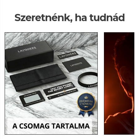
Szeretnénk, ha tudnád